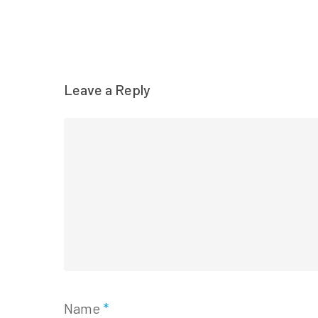
Leave a Reply
Name
*