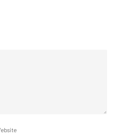
ebsite