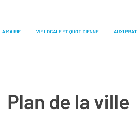
LA MAIRIE
VIE LOCALE ET QUOTIDIENNE
AUXI PRAT
Plan de la ville