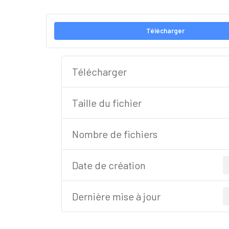
Télécharger
Télécharger
Taille du fichier
Nombre de fichiers
Date de création
Dernière mise à jour