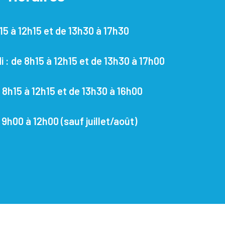
15 à 12h15 et de 13h30 à 17h30
i : de 8h15 à 12h15 et de 13h30 à 17h00
 8h15 à 12h15 et de 13h30 à 16h00
 9h00 à 12h00
(sauf juillet/août)