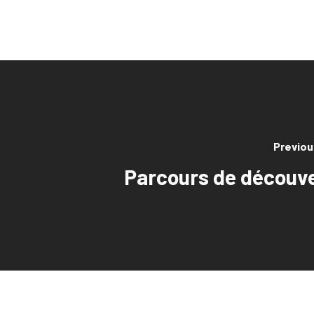
Previou
Parcours de découv