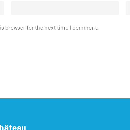
is browser for the next time I comment.
Château