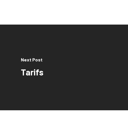
Next Post
Tarifs