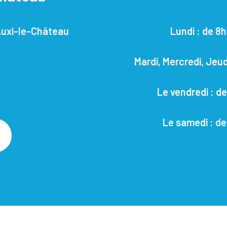
 Auxi-le-Château
Lundi : de 8h
Mardi, Mercredi, Jeud
Le vendredi : de
Le samedi : de