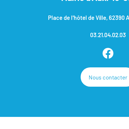
Place de l'hôtel de Ville, 62390
03.21.04.02.03
Nous contacter