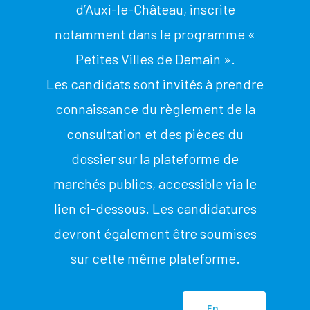
d’Auxi-le-Château, inscrite
notamment dans le programme «
Petites Villes de Demain ».
Les candidats sont invités à prendre
connaissance du règlement de la
consultation et des pièces du
dossier sur la plateforme de
marchés publics, accessible via le
lien ci-dessous. Les candidatures
devront également être soumises
sur cette même plateforme.
En