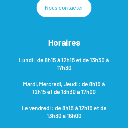
Nous contacter
Horaires
Lundi : de 8h15 à 12h15 et de 13h30 à
17h30
Mardi, Mercredi, Jeudi : de 8h15 à
12h15 et de 13h30 à 17h00
Le vendredi : de 8h15 à 12h15 et de
13h30 à 16h00