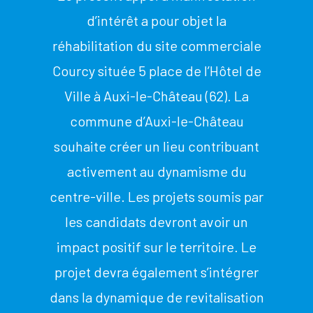
d’intérêt a pour objet la
réhabilitation du site commerciale
Courcy située 5 place de l’Hôtel de
Ville à Auxi-le-Château (62). La
commune d’Auxi-le-Château
souhaite créer un lieu contribuant
activement au dynamisme du
centre-ville. Les projets soumis par
les candidats devront avoir un
impact positif sur le territoire. Le
projet devra également s’intégrer
dans la dynamique de revitalisation