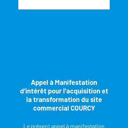
Appel à Manifestation
d’intérêt pour l’acquisition et
la transformation du site
commercial COURCY
Le présent appel à manifestation