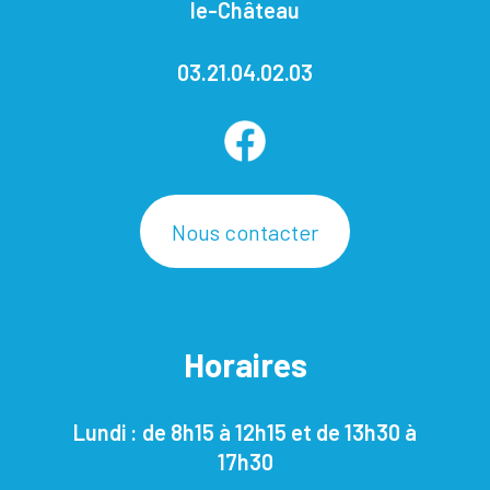
le-Château
03.21.04.02.03
Nous contacter
Horaires
Lundi : de 8h15 à 12h15 et de 13h30 à
17h30