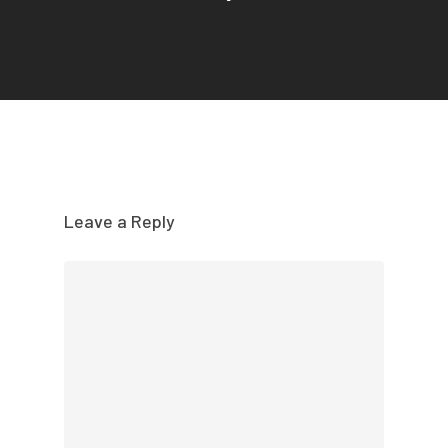
Leave a Reply