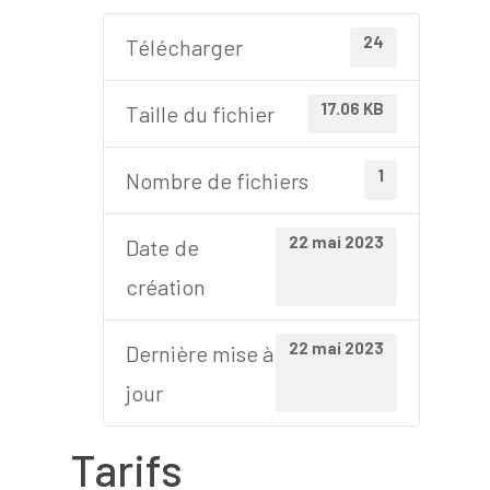
24
Télécharger
17.06 KB
Taille du fichier
1
Nombre de fichiers
22 mai 2023
Date de
création
22 mai 2023
Dernière mise à
jour
Tarifs