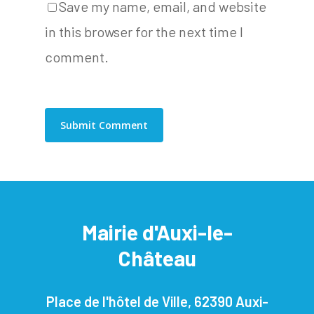
Save my name, email, and website
in this browser for the next time I
comment.
Mairie d'Auxi-le-
Château
Place de l'hôtel de Ville, 62390 Auxi-