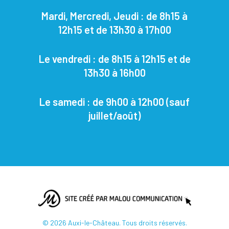
Mardi, Mercredi, Jeudi : de 8h15 à
12h15 et de 13h30 à 17h00
Le vendredi : de 8h15 à 12h15 et de
13h30 à 16h00
Le samedi : de 9h00 à 12h00
(sauf
juillet/août)
© 2026 Auxi-le-Château. Tous droits réservés.