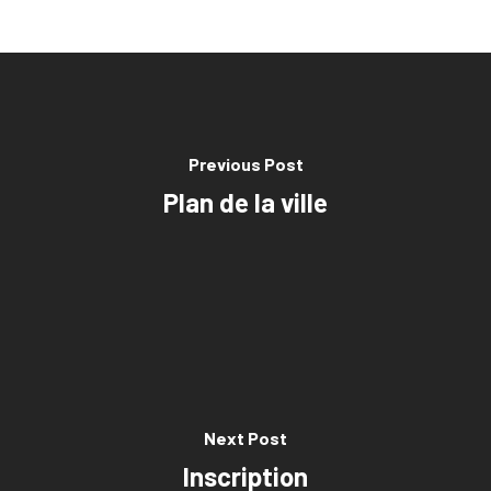
Previous Post
Plan de la ville
Next Post
Inscription