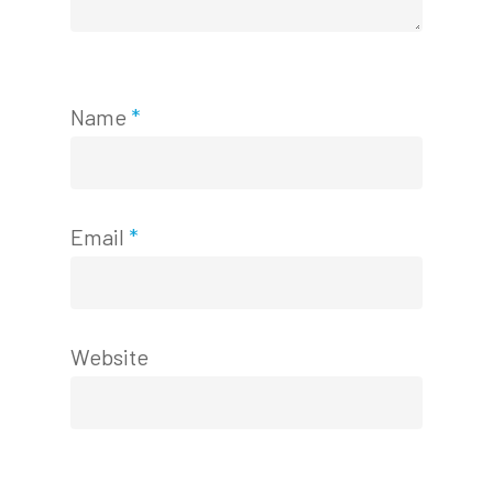
Name
*
Email
*
Website