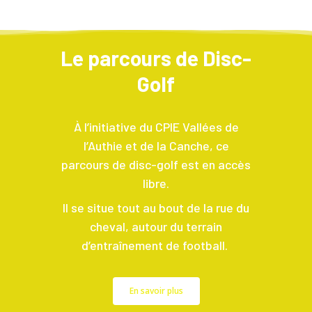
Le parcours de Disc-
Golf
À l’initiative du CPIE Vallées de
l’Authie et de la Canche, ce
parcours de disc-golf est en accès
libre.
Il se situe tout au bout de la rue du
cheval, autour du terrain
d’entraînement de football.
En savoir plus