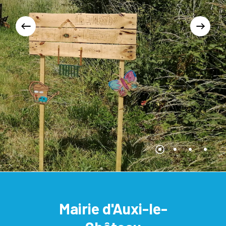
Mairie d'Auxi-le-