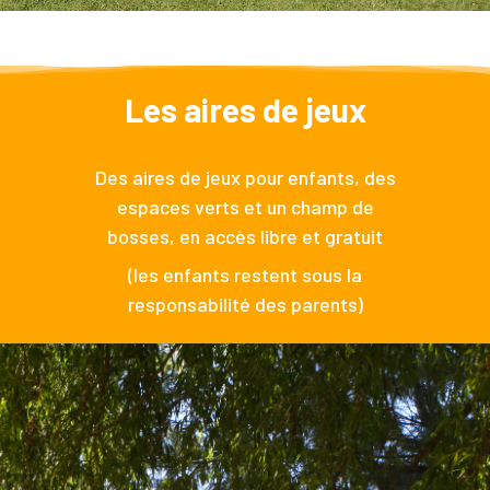
Les aires de jeux
Des aires de jeux pour enfants, des
espaces verts et un champ de
bosses, en accès libre et gratuit
(les enfants restent sous la
responsabilité des parents)