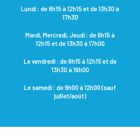
Lundi : de 8h15 à 12h15 et de 13h30 à
17h30
Mardi, Mercredi, Jeudi : de 8h15 à
12h15 et de 13h30 à 17h00
Le vendredi : de 8h15 à 12h15 et de
13h30 à 16h00
Le samedi : de 9h00 à 12h00
(sauf
juillet/août)