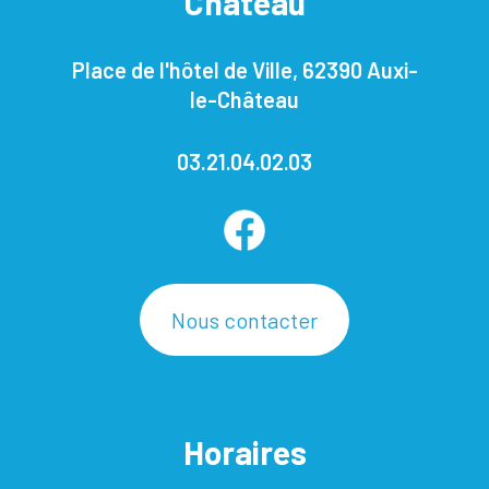
Château
Place de l'hôtel de Ville, 62390 Auxi-
le-Château
03.21.04.02.03
Nous contacter
Horaires