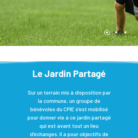
Le Jardin Partagé
Sur un terrain mis à disposition par
la commune, un groupe de
bénévoles du CPIE s’est mobilisé
pour donner vie à ce jardin partagé
qui est avant tout un lieu
d’échanges. Il a pour objectifs de