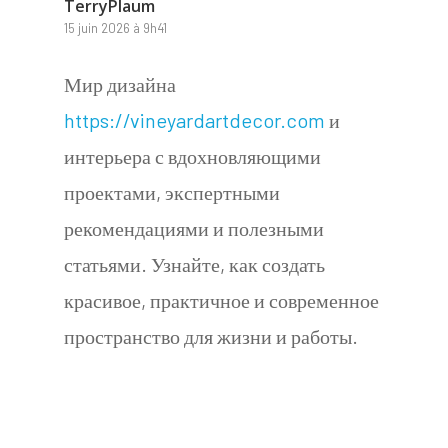
TerryPlaum
15 juin 2026 à 9h41
Мир дизайна
https://vineyardartdecor.com
и
интерьера с вдохновляющими
проектами, экспертными
рекомендациями и полезными
статьями. Узнайте, как создать
красивое, практичное и современное
пространство для жизни и работы.