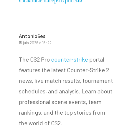
AntonioSes
15 juin 2026 à 16h22
The CS2 Pro
counter-strike
portal
features the latest Counter-Strike 2
news, live match results, tournament
schedules, and analysis. Learn about
professional scene events, team
rankings, and the top stories from
the world of CS2.