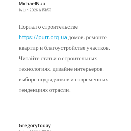
MichaelNub
14 juin 2026 à 15h53
Портал о строительстве
https://purr.org.ua
домов, ремонте
квартир и благоустройстве участков.
Читайте статьи о строительных
технологиях, дизайне интерьеров,
выборе подрядчиков и современных
тенденциях отрасли.
Gregoryfoday