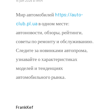
15 juin 2026 à 11h54
Мир автомобилей
https://auto-
club.pl.ua
в одном месте:
автоновости, обзоры, рейтинги,
советы по ремонту и обслуживанию.
Следите за новинками автопрома,
узнавайте о характеристиках
моделей и тенденциях
автомобильного рынка.
FrankKef