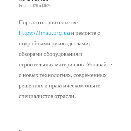
14 juin 2026 à 13h24
Портал о строительстве
https://fmsu.org.ua
и ремонте с
подробными руководствами,
обзорами оборудования и
строительных материалов. Узнавайте
о новых технологиях, современных
решениях и практическом опыте
специалистов отрасли.