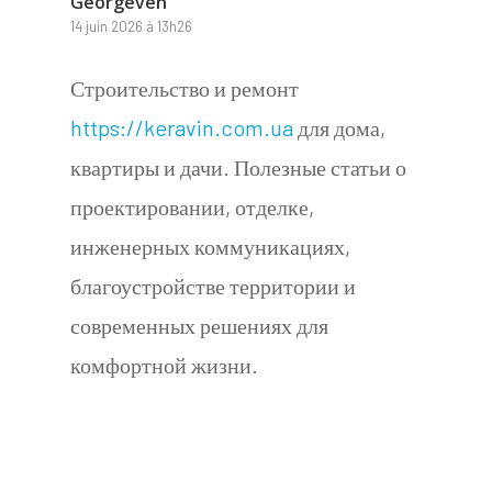
Georgeven
14 juin 2026 à 13h26
Строительство и ремонт
https://keravin.com.ua
для дома,
квартиры и дачи. Полезные статьи о
проектировании, отделке,
инженерных коммуникациях,
благоустройстве территории и
современных решениях для
комфортной жизни.