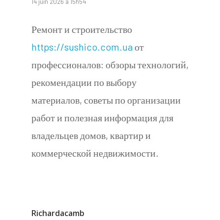
14 juin 2026 à 15h54
Ремонт и строительство
https://sushico.com.ua
от
профессионалов: обзоры технологий,
рекомендации по выбору
материалов, советы по организации
работ и полезная информация для
владельцев домов, квартир и
коммерческой недвижимости.
Richardacamb