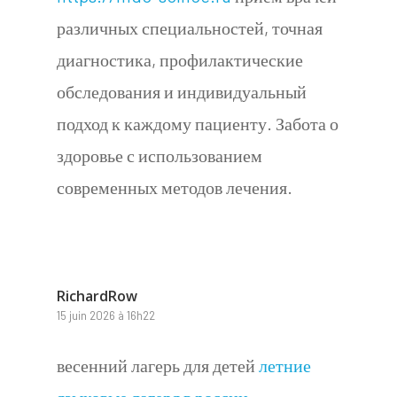
различных специальностей, точная
диагностика, профилактические
обследования и индивидуальный
подход к каждому пациенту. Забота о
здоровье с использованием
современных методов лечения.
RichardRow
15 juin 2026 à 16h22
весенний лагерь для детей
летние
языковые лагеря в россии