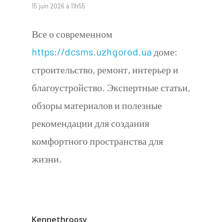
15 juin 2026 à 11h55
Все о современном
https://dcsms.uzhgorod.ua
доме:
строительство, ремонт, интерьер и
благоустройство. Экспертные статьи,
обзоры материалов и полезные
рекомендации для создания
комфортного пространства для
жизни.
Kennethroosy