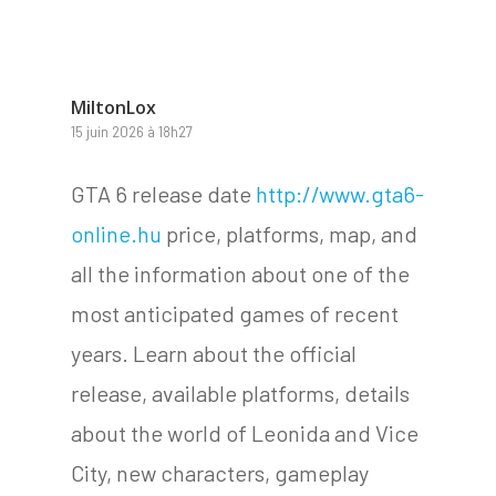
MiltonLox
15 juin 2026 à 18h27
GTA 6 release date
http://www.gta6-
online.hu
price, platforms, map, and
all the information about one of the
most anticipated games of recent
years. Learn about the official
release, available platforms, details
about the world of Leonida and Vice
City, new characters, gameplay