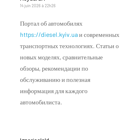
14 juin 2026 à 22h26
Портал об автомобилях
https://diesel.kyiv.ua
и современных
транспортных технологиях. Статьи о
новых моделях, сравнительные
обзоры, рекомендации по
обслуживанию и полезная
информация для каждого
автомобилиста.