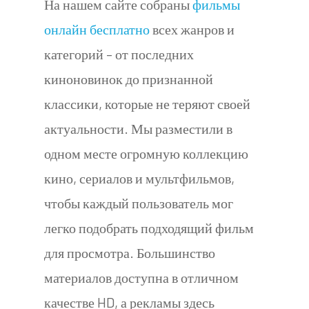
На нашем сайте собраны
фильмы
онлайн бесплатно
всех жанров и
категорий – от последних
киноновинок до признанной
классики, которые не теряют своей
актуальности. Мы разместили в
одном месте огромную коллекцию
кино, сериалов и мультфильмов,
чтобы каждый пользователь мог
легко подобрать подходящий фильм
для просмотра. Большинство
материалов доступна в отличном
качестве HD, а рекламы здесь