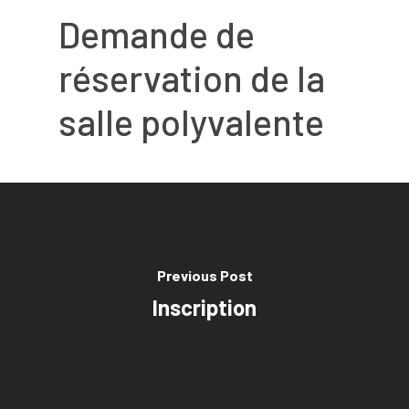
Demande de
réservation de la
salle polyvalente
Previous Post
Inscription