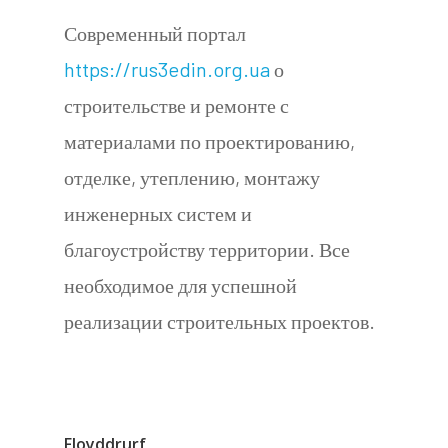
Современный портал
https://rus3edin.org.ua
о
строительстве и ремонте с
материалами по проектированию,
отделке, утеплению, монтажу
инженерных систем и
благоустройству территории. Все
необходимое для успешной
реализации строительных проектов.
Floyddrurf