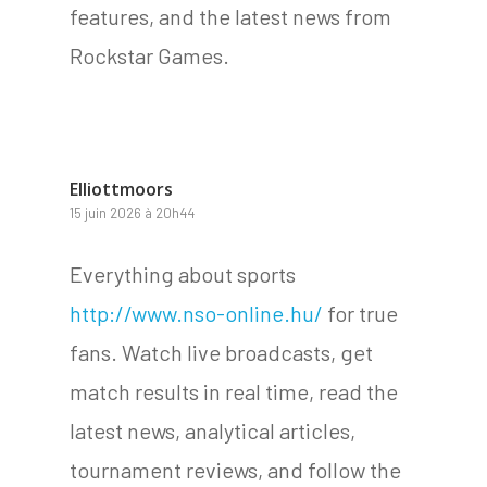
features, and the latest news from
Rockstar Games.
Elliottmoors
15 juin 2026 à 20h44
Everything about sports
http://www.nso-online.hu/
for true
fans. Watch live broadcasts, get
match results in real time, read the
latest news, analytical articles,
tournament reviews, and follow the