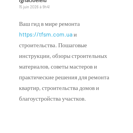
Ignacioeleld
15 juin 2026 à 9h41
Ваш гид в мире ремонта
https://tfsm.com.ua
и
строительства. Пошаговые
инструкции, обзоры строительных
материалов, советы мастеров и
практические решения для ремонта
квартир, строительства домов и
благоустройства участков.