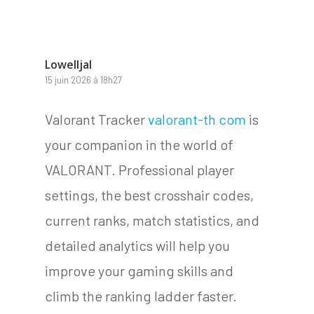
Lowelljal
15 juin 2026 à 18h27
Valorant Tracker
valorant-th com
is
your companion in the world of
VALORANT. Professional player
settings, the best crosshair codes,
current ranks, match statistics, and
detailed analytics will help you
improve your gaming skills and
climb the ranking ladder faster.