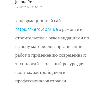
JoshuaPet
14 juin 2026 à 15h52
Информационный сайт
https://kero.com.ua
о ремонте и
строительстве с рекомендациями по
выбору материалов, организации
работ и применению современных
технологий. Полезный ресурс для
частных застройщиков и
профессионалов отрасли.