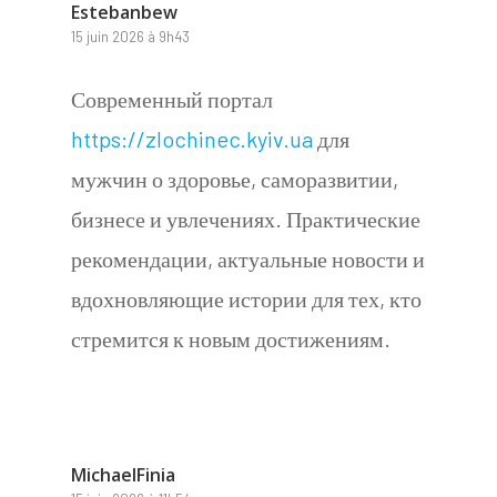
Estebanbew
15 juin 2026 à 9h43
Современный портал
https://zlochinec.kyiv.ua
для
мужчин о здоровье, саморазвитии,
бизнесе и увлечениях. Практические
рекомендации, актуальные новости и
вдохновляющие истории для тех, кто
стремится к новым достижениям.
MichaelFinia