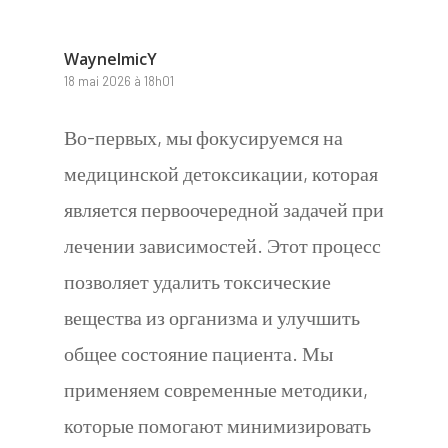
WayneImicY
18 mai 2026 à 18h01
Во-первых, мы фокусируемся на
медицинской детоксикации, которая
является первоочередной задачей при
лечении зависимостей. Этот процесс
позволяет удалить токсические
вещества из организма и улучшить
общее состояние пациента. Мы
применяем современные методики,
которые помогают минимизировать