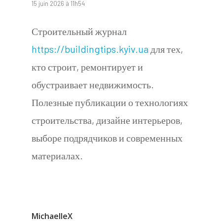
15 juin 2026 à 11h54
Строительный журнал
https://buildingtips.kyiv.ua
для тех,
кто строит, ремонтирует и
обустраивает недвижимость.
Полезные публикации о технологиях
строительства, дизайне интерьеров,
выборе подрядчиков и современных
материалах.
MichaelleX