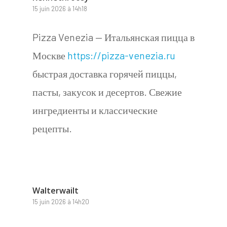
15 juin 2026 à 14h18
Pizza Venezia — Итальянская пицца в
Москве
https://pizza-venezia.ru
быстрая доставка горячей пиццы,
пасты, закусок и десертов. Свежие
ингредиенты и классические
рецепты.
Walterwailt
15 juin 2026 à 14h20