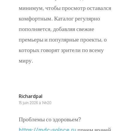
минимум, чтобы просмотр оставался
комфортным. Каталог регулярно
пополняется, добавляя свежие
премьеры и популярные проекты, о
которых говорят зрители по всему
миру.
Richardpal
15 juin 2026 à 14h20
Проблемы со здоровьем?
https://mdc-solnce.ru
прием врачей