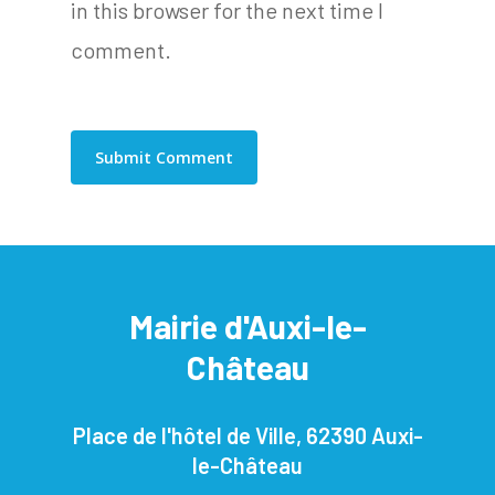
in this browser for the next time I
comment.
Mairie d'Auxi-le-
Château
Place de l'hôtel de Ville, 62390 Auxi-
le-Château