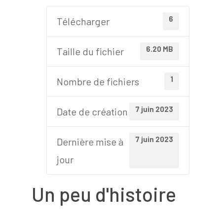
6
Télécharger
6.20 MB
Taille du fichier
1
Nombre de fichiers
7 juin 2023
Date de création
7 juin 2023
Dernière mise à
jour
Un peu d'histoire