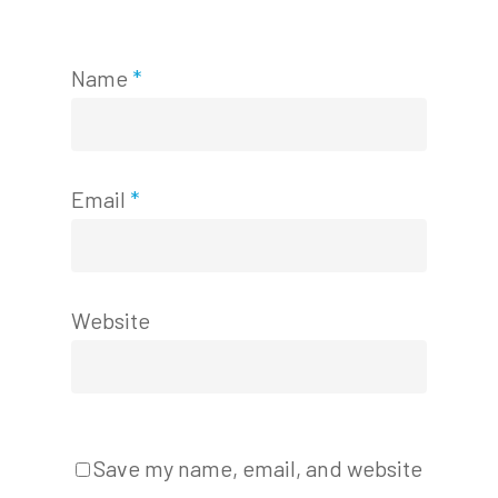
Name
*
Email
*
Website
Save my name, email, and website