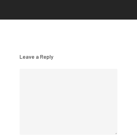
Leave a Reply