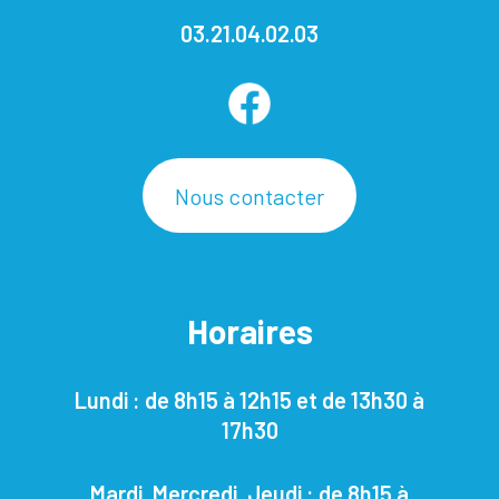
03.21.04.02.03
Nous contacter
Horaires
Lundi : de 8h15 à 12h15 et de 13h30 à
17h30
Mardi, Mercredi, Jeudi : de 8h15 à