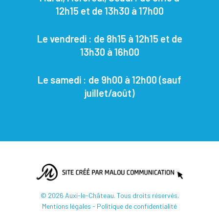
12h15 et de 13h30 à 17h00
Le vendredi : de 8h15 à 12h15 et de
13h30 à 16h00
Le samedi : de 9h00 à 12h00
(sauf
juillet/août)
© 2026 Auxi-le-Château. Tous droits réservés.
Mentions légales -
Politique de confidentialité