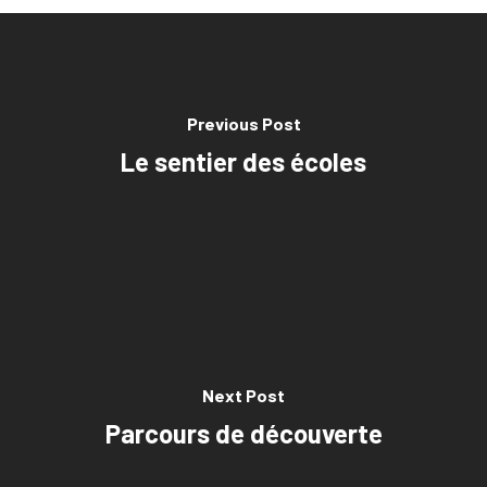
Previous Post
Le sentier des écoles
Next Post
Parcours de découverte