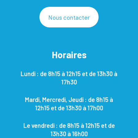
Nous contacter
Horaires
Lundi : de 8h15 à 12h15 et de 13h30 à
17h30
Mardi, Mercredi, Jeudi : de 8h15 à
12h15 et de 13h30 à 17h00
Le vendredi : de 8h15 à 12h15 et de
13h30 à 16h00