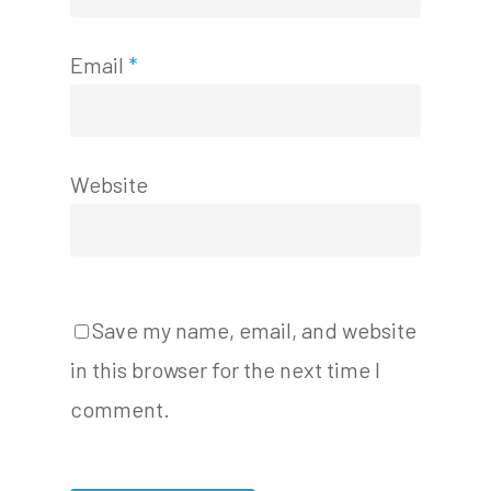
Email
*
Website
Save my name, email, and website
in this browser for the next time I
comment.