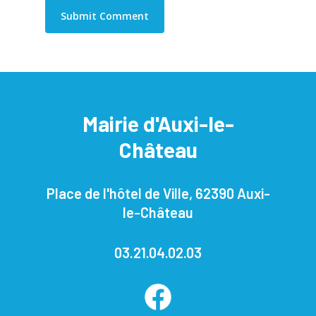
Mairie d'Auxi-le-
Château
Place de l'hôtel de Ville, 62390 Auxi-
le-Château
03.21.04.02.03