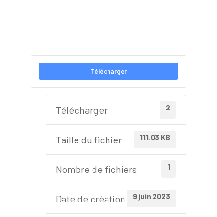
Télécharger
2
Télécharger
111.03 KB
Taille du fichier
1
Nombre de fichiers
9 juin 2023
Date de création