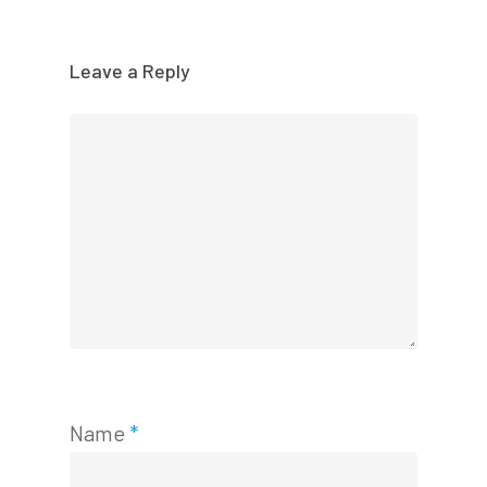
Leave a Reply
Name
*