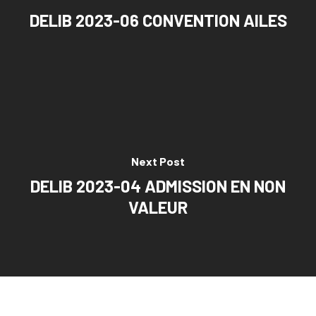
DELIB 2023-06 CONVENTION AILES
Next Post
DELIB 2023-04 ADMISSION EN NON
VALEUR