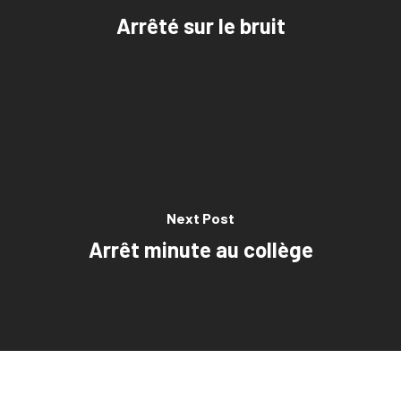
Arrêté sur le bruit
Next Post
Arrêt minute au collège