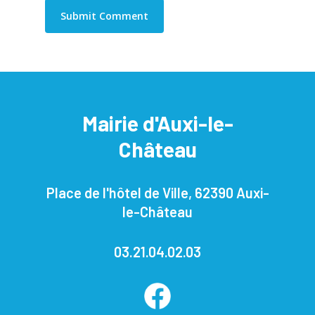
Mairie d'Auxi-le-
Château
Place de l'hôtel de Ville, 62390 Auxi-
le-Château
03.21.04.02.03