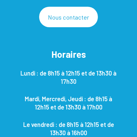
Nous contacter
Horaires
Lundi : de 8h15 à 12h15 et de 13h30 à
17h30
Mardi, Mercredi, Jeudi : de 8h15 à
12h15 et de 13h30 à 17h00
Le vendredi : de 8h15 à 12h15 et de
13h30 à 16h00