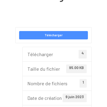
Télécharger
4
Télécharger
95.00 KB
Taille du fichier
1
Nombre de fichiers
9 juin 2023
Date de création