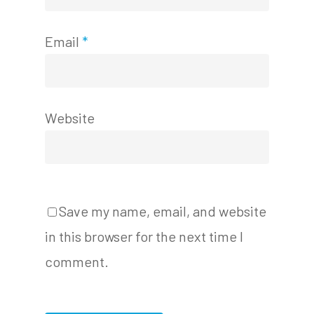
Email
*
Website
Save my name, email, and website
in this browser for the next time I
comment.