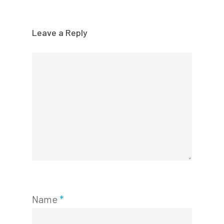
Leave a Reply
Name
*