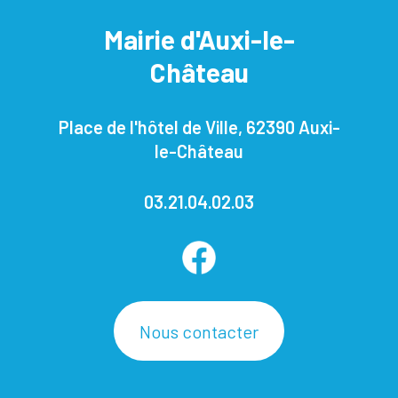
Mairie d'Auxi-le-
Château
Place de l'hôtel de Ville, 62390 Auxi-
le-Château
03.21.04.02.03
Nous contacter