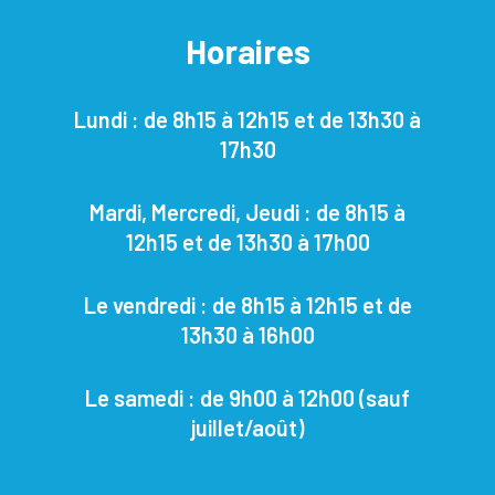
Horaires
Lundi : de 8h15 à 12h15 et de 13h30 à
17h30
Mardi, Mercredi, Jeudi : de 8h15 à
12h15 et de 13h30 à 17h00
Le vendredi : de 8h15 à 12h15 et de
13h30 à 16h00
Le samedi : de 9h00 à 12h00
(sauf
juillet/août)